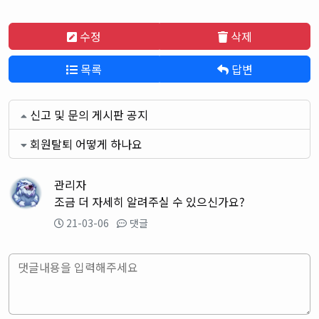
수정
삭제
목록
답변
신고 및 문의 게시판 공지
회원탈퇴 어떻게 하나요
관리자
조금 더 자세히 알려주실 수 있으신가요?
21-03-06
댓글