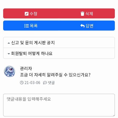
수정
삭제
목록
답변
신고 및 문의 게시판 공지
회원탈퇴 어떻게 하나요
관리자
조금 더 자세히 알려주실 수 있으신가요?
21-03-06
댓글