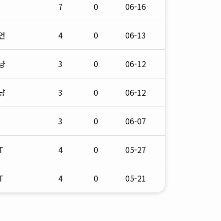
7
0
06-16
언
4
0
06-13
냥
3
0
06-12
냥
3
0
06-12
3
0
06-07
T
4
0
05-27
T
4
0
05-21