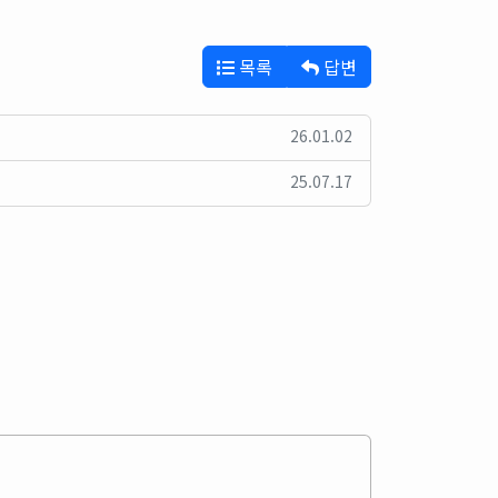
목록
답변
26.01.02
25.07.17