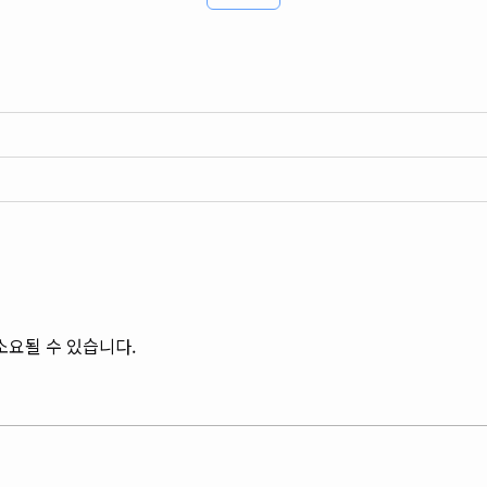
 소요될 수 있습니다.