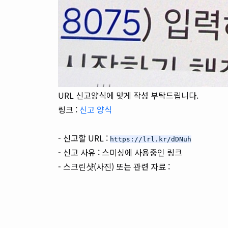
URL 신고양식에 맞게 작성 부탁드립니다.
링크 :
신고 양식
- 신고할 URL :
https://lrl.kr/dDNuh
- 신고 사유 : 스미싱에 사용중인 링크
- 스크린샷(사진) 또는 관련 자료
: