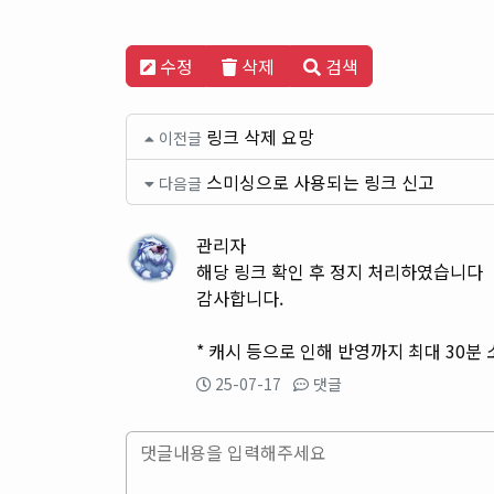
수정
삭제
검색
링크 삭제 요망
이전글
스미싱으로 사용되는 링크 신고
다음글
관리자
해당 링크 확인 후 정지 처리하였습니다
감사합니다.
* 캐시 등으로 인해 반영까지 최대 30분
25-07-17
댓글