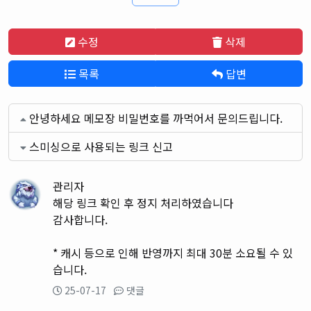
수정
삭제
목록
답변
안녕하세요 메모장 비밀번호를 까먹어서 문의드립니다.
스미싱으로 사용되는 링크 신고
관리자
해당 링크 확인 후 정지 처리하였습니다
감사합니다.
* 캐시 등으로 인해 반영까지 최대 30분 소요될 수 있
습니다.
25-07-17
댓글