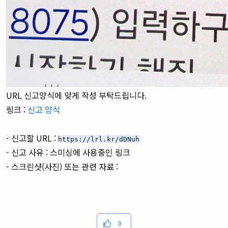
URL 신고양식에 맞게 작성 부탁드립니다.
링크 :
신고 양식
- 신고할 URL :
https://lrl.kr/dDNuh
- 신고 사유 : 스미싱에 사용중인 링크
- 스크린샷(사진) 또는 관련 자료
:
0