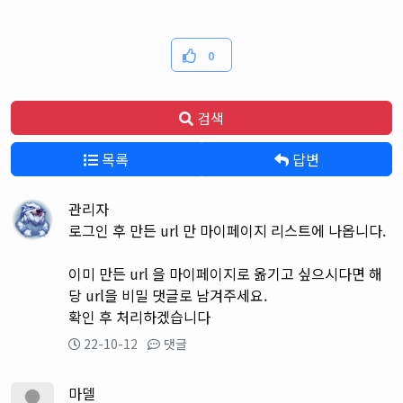
0
검색
목록
답변
관리자
로그인 후 만든 url 만 마이페이지 리스트에 나옵니다.
이미 만든 url 을 마이페이지로 옮기고 싶으시다면 해
당 url을 비밀 댓글로 남겨주세요.
확인 후 처리하겠습니다
22-10-12
댓글
마델