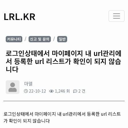
LRL.KR
커뮤니티
신고 및 문의
일반
로그인상태에서 마이페이지 내 url관리에
서 등록한 url 리스트가 확인이 되지 않습
니다
마델
22-10-12
1,246 회
2 건
로그인상태에서 마이페이지 내 url관리에서 등록한 url 리스트
가 확인이 되지 않습니다