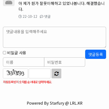
아 제가 뭔가 잘못이해하고 있었나봅니다. 해결했습니
다.
22-10-12
댓글
비밀글 사용
자동등록방지 숫자를 순서대로 입력하세요.
Powered By Starfury @ LRL.KR