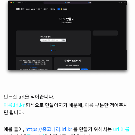
만드실 url을 적어줍니다.
이름.lrl.kr
형식으로 만들어지기 때문에, 이름 부분만 적어주시
면 됩니다.
예를 들어,
https://중고나라.lrl.kr
를 만들기 위해서는
url 이름