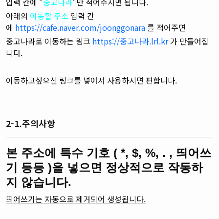
입력 칸에 "
중고나라
"만 적어주시면 됩니다.
아래의
이동할 주소
입력 칸
에
https://cafe.naver.com/joonggonara
를 적어주면
중고나라로 이동하는 링크
https://중고나라.lrl.kr
가 만들어집
니다.
이동하고싶으신 링크를 넣어서 사용하시면 편합니다.
2-1.주의사항
본 주소에 특수 기호 ( *, $, %, . , 띄어쓰
기 등등 )을 넣으면 정상적으로 작동하
지 않습니다.
띄어쓰기는 자동으로 제거되어 생성됩니다.