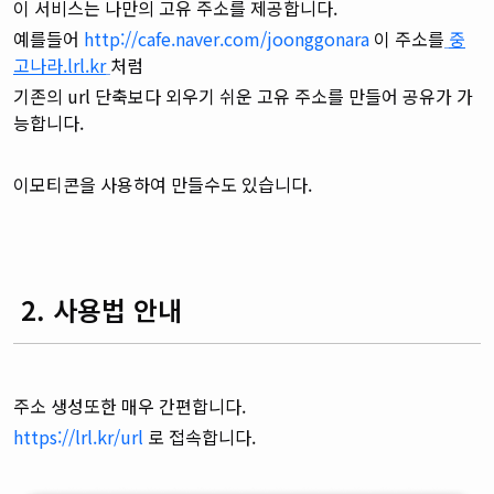
이 서비스는 나만의 고유 주소를 제공합니다.
예를들어
http://cafe.naver.com/joonggonara
이 주소를
중
고나라.lrl.kr
처럼
기존의 url 단축보다 외우기 쉬운 고유 주소를 만들어 공유가 가
능합니다.
이모티콘을 사용하여 만들수도 있습니다.
2. 사용법 안내
주소 생성또한 매우 간편합니다.
https://lrl.kr/url
로 접속합니다.