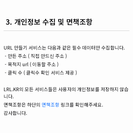
3. 개인정보 수집 및 면책조항
URL 만들기 서비스는 다음과 같은 필수 데이터만 수집합니다.
- 만든 주소 ( 직접 만드신 주소 )
- 목적지 url ( 이동할 주소 )
- 클릭 수 ( 클릭수 확인 서비스 제공 )
LRL.KR의 모든 서비스들은 사용자의 개인정보를 저장하지 않습
니다.
면책조항은 하단의
면책조항
링크를 확인해주세요.
감사합니다.