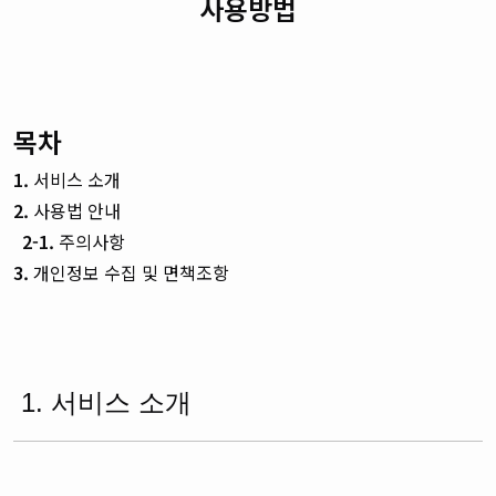
사용방법
목차
1.
서비스 소개
2.
사용법 안내
2-1.
주의사항
3.
개인정보 수집 및 면책조항
1. 서비스 소개