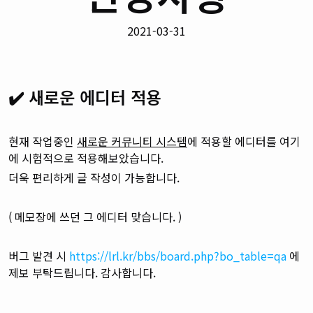
2021-03-31
✔️ 새로운 에디터 적용
현재 작업중인
새로운 커뮤니티 시스템
에 적용할 에디터를 여기
에 시험적으로 적용해보았습니다.
더욱 편리하게 글 작성이 가능합니다.
( 메모장에 쓰던 그 에디터 맞습니다. )
버그 발견 시
https://lrl.kr/bbs/board.php?bo_table=qa
에
제보 부탁드립니다. 감사합니다.