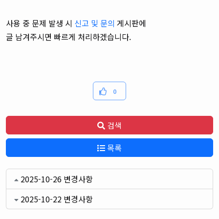
사용 중 문제 발생 시
신고 및 문의
게시판에
글 남겨주시면
빠르게 처리하겠습니다.
0
검색
목록
2025-10-26 변경사항
2025-10-22 변경사항