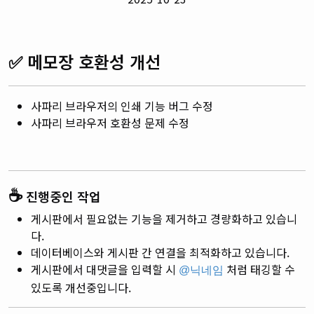
✅
메모장 호환성 개선
사파리 브라우저의 인쇄 기능 버그 수정
사파리 브라우저 호환성 문제 수정
☕
진행중인 작업
게시판에서 필요없는 기능을 제거하고 경량화하고 있습니
다.
데이터베이스와 게시판 간 연결을 최적화하고 있습니다.
게시판에서 대댓글을 입력할 시
처럼 태깅할 수
@닉네임
있도록 개선중입니다.