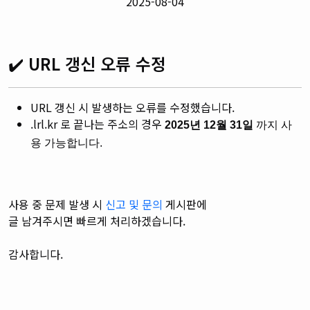
2025-08-04
✔️
URL 갱신 오류 수정
URL 갱신 시 발생하는 오류를 수정했습니다.
.lrl.kr 로 끝나는 주소의 경우
2025년 12월 31일
까지 사
용 가능합니다.
사용 중 문제 발생 시
신고 및 문의
게시판에
글 남겨주시면
빠르게 처리하겠습니다.
감사합니다.