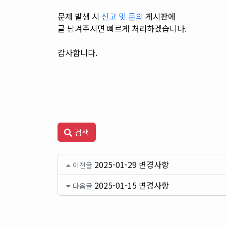
문제 발생 시
신고 및 문의
게시판에
글 남겨주시면
빠르게 처리하겠습니다.
감사합니다.
검색
2025-01-29 변경사항
이전글
2025-01-15 변경사항
다음글