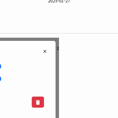
2025-01-27