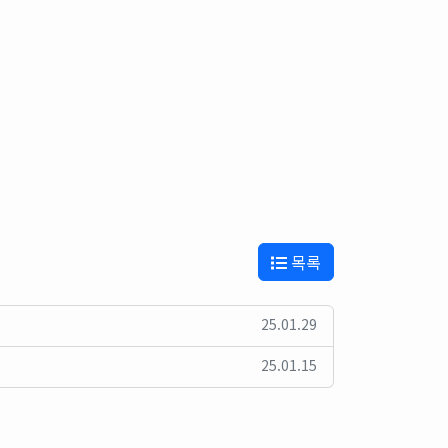
목록
25.01.29
25.01.15