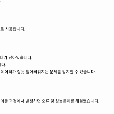
.
로 사용합니다.
이터가 남아있습니다.
니다.
장 데이터가 잘못 덮어씌워지는 문제를 방지할 수 있습니다.
지 이동 과정에서 발생하던 오류 및 성능문제를 해결했습니다.