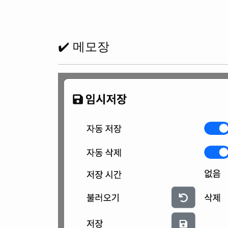
✔️ 메모장