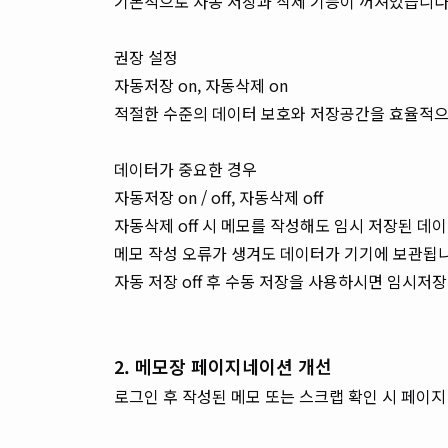
기본적으로 자동 저장과 삭제 기능이 꺼져있습니다
권장 설정
자동저장 on, 자동삭제 on
적절한 수준의 데이터 보호와 저장공간을 효율적으
데이터가 중요한 경우
자동저장 on / off, 자동삭제 off
자동삭제 off 시 메모를 작성해도 임시 저장된 데
메모 작성
오류가 생겨도 데이터가 기기에 보관됩
자동 저장 off 후 수동 저장을 사용하시면 임시저
2. 메모장 페이지네이션 개선
로그인 후 작성된 메모 또는 스크랩 확인 시 페이