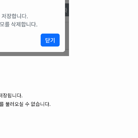
저장됩니다.
를 불러오실 수 없습니다.