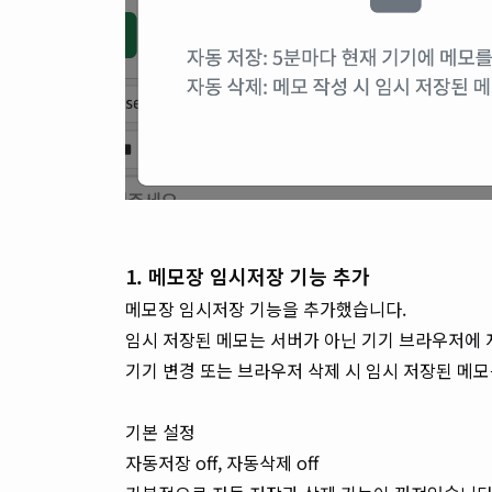
1. 메모장 임시저장 기능 추가
메모장 임시저장 기능을 추가했습니다.
임시 저장된 메모는 서버가 아닌 기기 브라우저에 
기기 변경 또는 브라우저 삭제 시 임시 저장된 메모
기본 설정
자동저장 off, 자동삭제 off