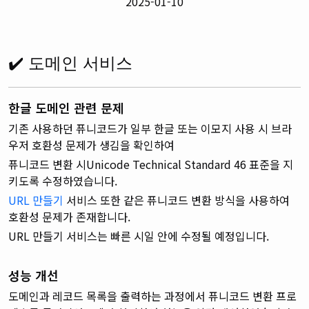
2025-01-10
✔️ 도메인 서비스
한글 도메인 관련 문제
기존 사용하던 퓨니코드가 일부 한글 또는 이모지 사용 시 브라
우저 호환성 문제가 생김을 확인하여
퓨니코드 변환 시Unicode Technical Standard 46 표준을 지
키도록 수정하였습니다.
URL 만들기
서비스 또한 같은 퓨니코드 변환 방식을 사용하여
호환성 문제가 존재합니다.
URL 만들기 서비스는 빠른 시일 안에 수정될 예정입니다.
성능 개선
도메인과 레코드 목록을 출력하는 과정에서 퓨니코드 변환 프로