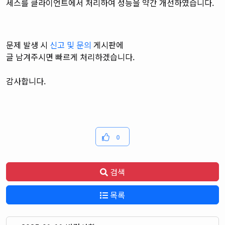
세스를 클라이언트에서 처리하여 성능을 약간 개선하였습니다.
문제 발생 시
신고 및 문의
게시판에
글 남겨주시면
빠르게 처리하겠습니다.
감사합니다.
0
검색
목록