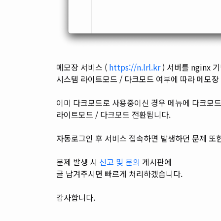
메모장 서비스 (
https://n.lrl.kr
) 서버를 nginx
시스템 라이트모드 / 다크모드 여부에 따라 메모장
이미 다크모드로 사용중이신 경우 메뉴에 다크모드
라이트모드 / 다크모드 전환됩니다.
자동로그인 후 서비스 접속하면 발생하던 문제 또
문제 발생 시
신고 및 문의
게시판에
글 남겨주시면
빠르게 처리하겠습니다.
감사합니다.