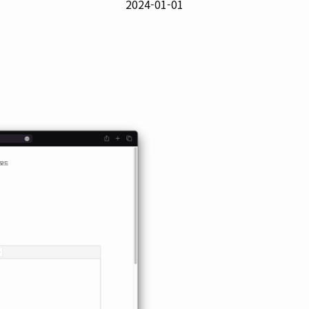
2024-01-01