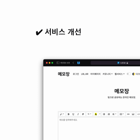
✔️ 서비스 개선