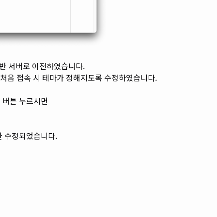
 기반 서버로 이전하였습니다.
 처음 접속 시 테마가 정해지도록 수정하였습니다.
 버튼 누르시면
한 수정되었습니다.