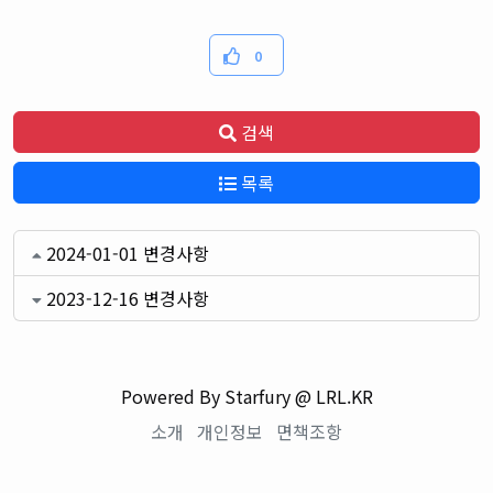
0
검색
목록
2024-01-01 변경사항
2023-12-16 변경사항
Powered By Starfury @ LRL.KR
소개
개인정보
면책조항