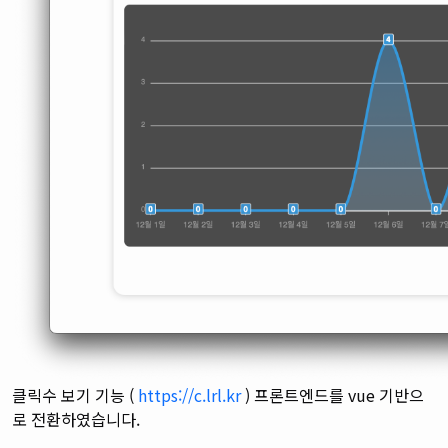
클릭수 보기 기능 (
https://c.lrl.kr
) 프론트엔드를 vue 기반으
로 전환하였습니다.