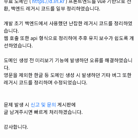
무료 도메인 (
https://d.lrl.kr
) 프론트엔드를 vue 기반으로 전
환, 백엔드 레거시 코드를 일부 정리하였습니다.
개발 초기 백엔드에서 사용했던 난잡한 레거시 코드를 정리하였
습니다.
웹 호출 또한 api 형식으로 정리하여 추후 유지 보수가 쉽도록 개
선하였습니다.
도메인 생성 전 미리보기 기능에 발생하던 오류를 해결하였습니
다.
영문을 제외한 한글 등 도메인 생성 시 발생하던
기타 버그 또한
레거시 코드를 정리하며 수정되었습니다.
문제 발생 시
신고 및 문의
게시판에
글 남겨주시면
빠르게 처리하겠습니다.
감사합니다.