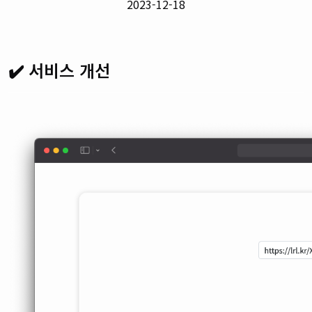
2023-12-18
✔️ 서비스 개선