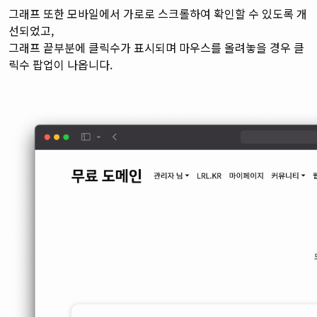
그래프 또한 모바일에서 가로로 스크롤하여 확인할 수 있도록 개
선되었고,
그래프 끝부분에 클릭수가 표시되며 마우스를 올려놓을 경우 클
릭수 팝업이 나옵니다.