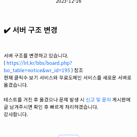
2023-12-16
✔️ 서버 구조 변경
서버 구조를 변경하고 있습니다.
(
https://lrl.kr/bbs/board.php?
bo_table=notice&wr_id=195
) 참조
현재 클릭수 보기 서비스와 무료도메인 서비스를 새로운 서버로
옮겼습니다.
테스트를 거친 후 옮겼으나
문제 발생 시
신고 및 문의
게시판에
글 남겨주시면
확인 후 빠르게 처리하겠습니다.
감사합니다.