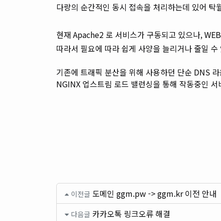
다량의 순간적인 동시 접속을 처리하는데 있어 탁
현재 Apache2 로 서비스가 구동되고 있으나, W
따라서 필요에 따라 쉽게 사양을 늘리거나 줄일 수
기존에 트래픽 분산을 위해 사용하던 단순 DNS 
NGINX 업스트림 로드 밸런싱을 통해 작동중인 
도메인 ggm.pw -> ggm.kr 이전 안내
이전글
카카오톡 링크오류 해결
다음글