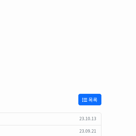
목록
23.10.13
23.09.21