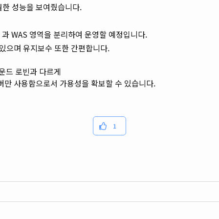
월한 성능을 보여줬습니다.
EB 과 WAS 영역을 분리하여 운영할 예정입니다.
 있으며 유지보수 또한 간편합니다.
라운드 로빈과 다르게
서버만 사용함으로서 가용성을 확보할 수 있습니다.
1