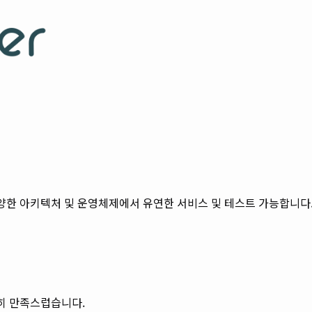
양한 아키텍처 및 운영체제에서 유연한 서비스 및 테스트 가능합니다
장히 만족스럽습니다.