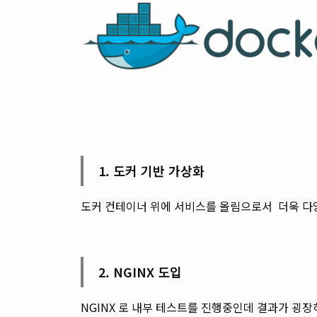
1. 도커 기반 가상화
도커 컨테이너 위에 서비스를 올림으로서 더욱 다
2. NGINX 도입
NGINX 로 내부 테스트를 진행중인데 결과가 굉