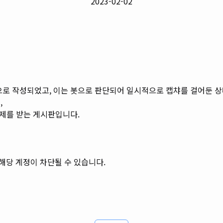
2023-02-02
으로 작성되었고, 이는 봇으로 판단되어 일시적으로 캡챠를 걸어둔 상
,
문제를 받는 게시판입니다.
 해당 계정이 차단될 수 있습니다.