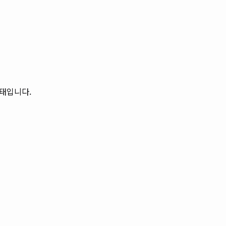
태입니다.