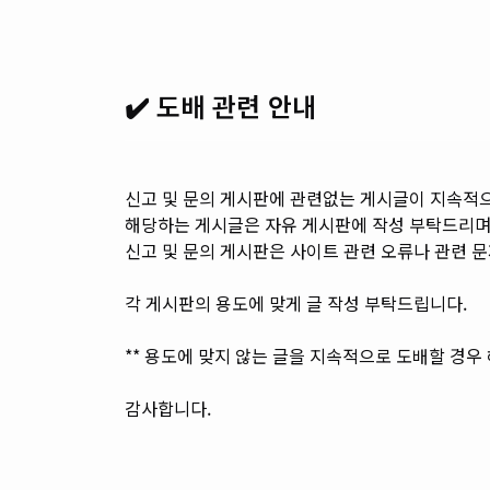
✔️ 도배 관련 안내
신고 및 문의 게시판에 관련없는 게시글이 지속적
해당하는 게시글은 자유 게시판에 작성 부탁드리며
신고 및 문의 게시판은 사이트 관련 오류나 관련 
각 게시판의 용도에 맞게 글 작성 부탁드립니다.
** 용도에 맞지 않는 글을 지속적으로 도배할 경우
감사합니다.