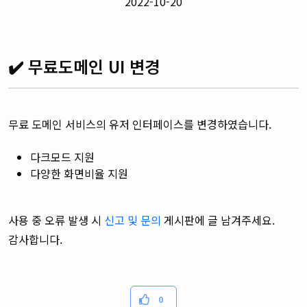
2022-10-20
✔️ 무료도메인 UI 변경
무료 도메인 서비스의 유저 인터페이스를 변경하였습니다.
다크모드 지원
다양한 화면비율 지원
사용 중 오류 발생 시
신고 및 문의
게시판에 글 남겨주세요.
감사합니다.
0