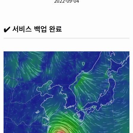
2022-09-04
✔️ 서비스 백업 완료