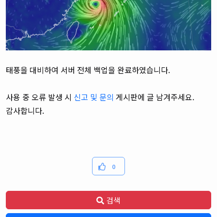
태풍을 대비하여 서버 전체 백업을 완료하였습니다.
사용 중 오류 발생 시
신고 및 문의
게시판에 글 남겨주세요.
감사합니다.
0
검색