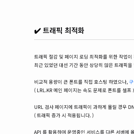
✔️ 트래픽 최적화
트래픽 절감 및 페이지 로딩 최적화를 위한 작업이
최근 있었던 대선 기간 동안 상당히 많은 트래픽을
비교적 용량이 큰 폰트를 직접 호스팅 하였으나,
구
( LRL.KR 메인 페이지는 속도 문제로 폰트를 셀프 
URL 검사 페이지에 트래픽이 과하게 몰릴 경우 D
( 트래픽 증가 시 적용됩니다. )
API 를 활용하여 운영중인 서비스를 다른 서버에