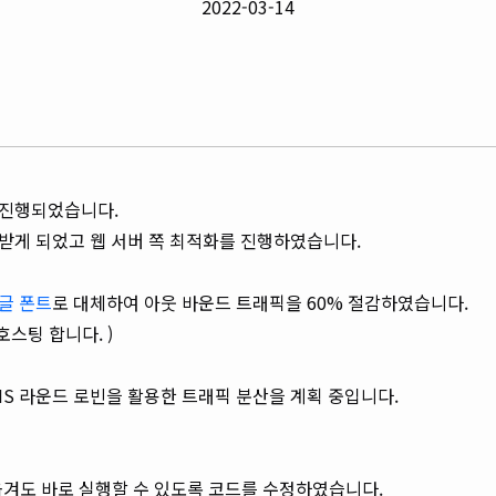
2022-03-14
 진행되었습니다.
 받게 되었고 웹 서버 쪽 최적화를 진행하였습니다.
글 폰트
로 대체하여 아웃 바운드 트래픽을 60% 절감하였습니다.
호스팅 합니다. )
NS 라운드 로빈을 활용한 트래픽 분산을 계획 중입니다.
 옮겨도 바로 실행할 수 있도록 코드를 수정하였습니다.