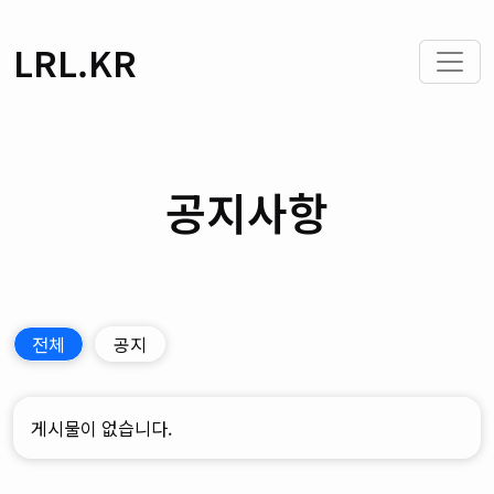
LRL.KR
공지사항
전체
공지
게시물이 없습니다.