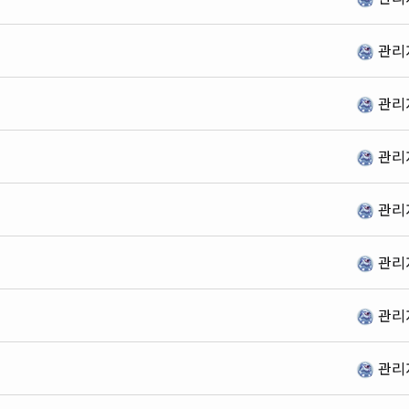
관리
관리
관리
관리
관리
관리
관리