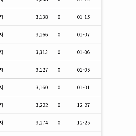
자
3,138
0
01-15
자
3,266
0
01-07
자
3,313
0
01-06
자
3,127
0
01-05
자
3,160
0
01-01
자
3,222
0
12-27
자
3,274
0
12-25