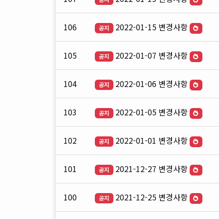
106
2022-01-15 변경사항
공지
105
2022-01-07 변경사항
공지
104
2022-01-06 변경사항
공지
103
2022-01-05 변경사항
공지
102
2022-01-01 변경사항
공지
101
2021-12-27 변경사항
공지
100
2021-12-25 변경사항
공지