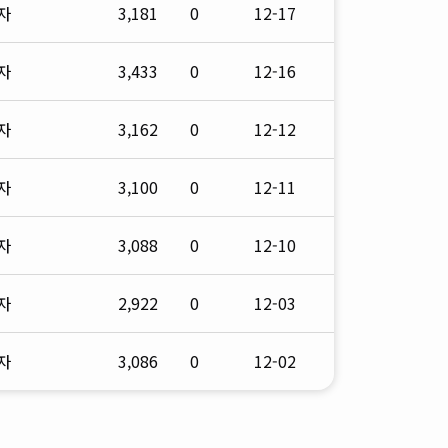
자
3,181
0
12-17
자
3,433
0
12-16
자
3,162
0
12-12
자
3,100
0
12-11
자
3,088
0
12-10
자
2,922
0
12-03
자
3,086
0
12-02