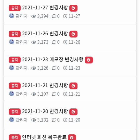
2021-11-27 변경사항
공지
관리자
3,394
0
11-27
2021-11-26 변경사항
공지
관리자
3,173
0
11-26
2021-11-23 메모장 변경사항
공지
관리자
3,126
0
11-23
2021-11-21 변경사항
공지
관리자
3,107
0
11-21
2021-11-20 변경사항
공지
관리자
3,132
0
11-20
인터넷 회선 복구완료
공지