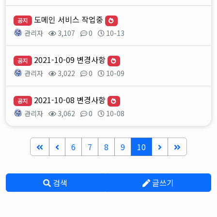
도메인 서비스 작업중
공지
관리자
3,107
0
10-13
2021-10-09 변경사항
공지
관리자
3,022
0
10-09
2021-10-08 변경사항
공지
관리자
3,062
0
10-08
6
7
8
9
10
검색
글쓰기