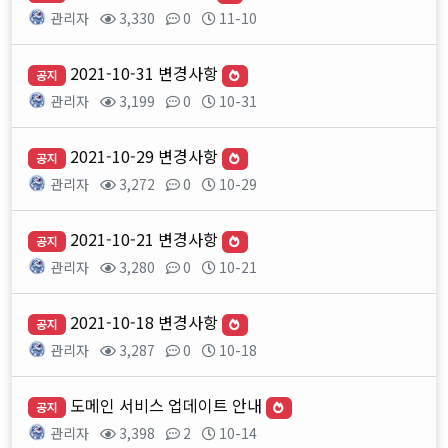
관리자
3,330
0
11-10
2021-10-31 변경사항
공지
관리자
3,199
0
10-31
2021-10-29 변경사항
공지
관리자
3,272
0
10-29
2021-10-21 변경사항
공지
관리자
3,280
0
10-21
2021-10-18 변경사항
공지
관리자
3,287
0
10-18
도메인 서비스 업데이트 안내
공지
관리자
3,398
2
10-14