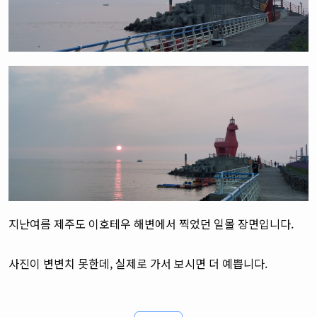
지난여름 제주도 이호테우 해변에서 찍었던 일몰 장면입니다.
사진이 변변치 못한데, 실제로 가서 보시면 더 예쁩니다.