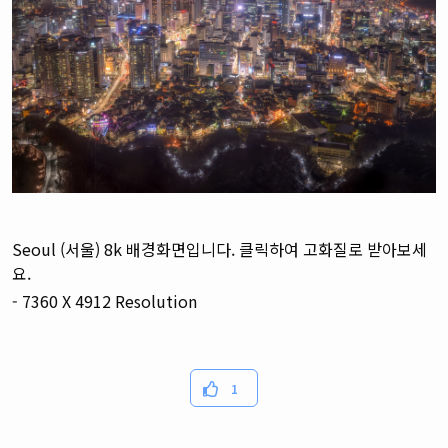
Seoul (서울) 8k 배경화면입니다. 클릭하여 고화질로 받아보세
요.
- 7360 X 4912 Resolution
1