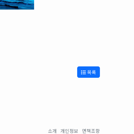
목록
소개
개인정보
면책조항