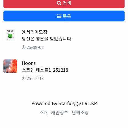
검색
목록
윤서의메모장
당신은 행운을 받았습니다
25-08-08
Hoonz
스크랩 테스트1-251218
25-12-18
Powered By Starfury @ LRL.KR
소개
개인정보
면책조항