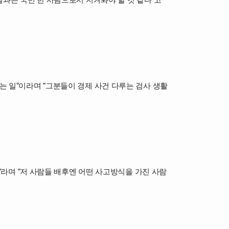
는 일"이라며 "그분들이 경제 사건 다루는 검사 생활
나"라며 "저 사람들 배후엔 어떤 사고방식을 가진 사람