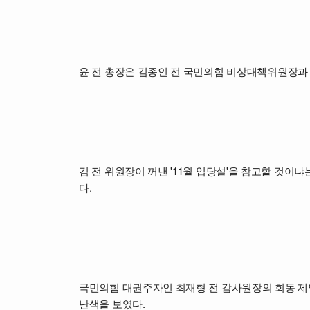
윤 전 총장은 김종인 전 국민의힘 비상대책위원장과 
김 전 위원장이 꺼낸 '11월 입당설'을 참고할 것이냐
다.
국민의힘 대권주자인 최재형 전 감사원장의 회동 제안
난색을 보였다.