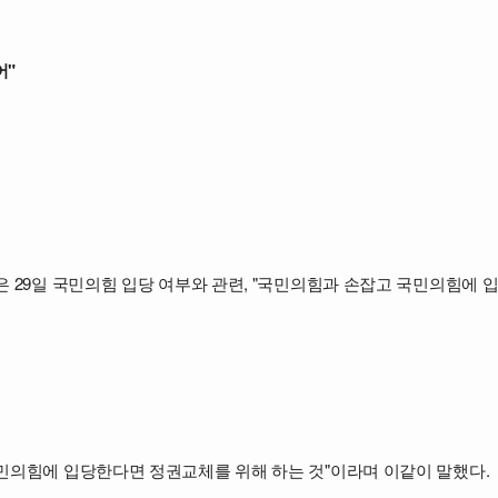
어"
은 29일 국민의힘 입당 여부와 관련, "국민의힘과 손잡고 국민의힘에 
국민의힘에 입당한다면 정권교체를 위해 하는 것"이라며 이같이 말했다.