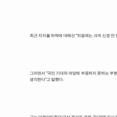
최근 지지율 하락에 대해선 "처음에는 크게 신경 안
그러면서 "국민 기대와 여망에 부응하지 못하는 부분
생각한다"고 말했다.
그는 더불어민주당 대선 경선과 관련, "이재명 지사