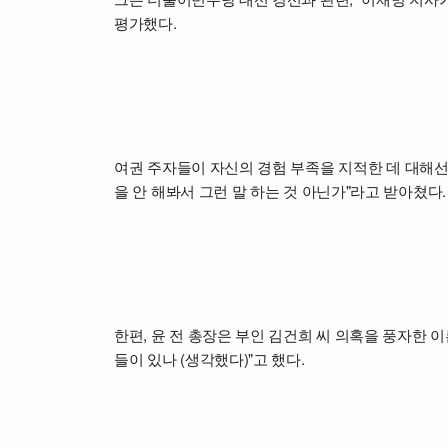
평가했다.
여권 주자들이 자신의 경험 부족을 지적한 데 대해선 
을 안 해봐서 그런 말 하는 것 아닌가"라고 받아쳤다.
한편, 윤 전 총장은 부인 김건희 씨 의혹을 풍자한 이
들이 있나 (생각했다)"고 했다.