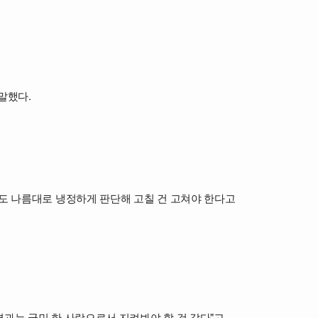
말했다.
저도 나름대로 냉정하게 판단해 고칠 건 고쳐야 한다고
결과는 국민 한 사람으로서 지켜봐야 할 것 같다"고