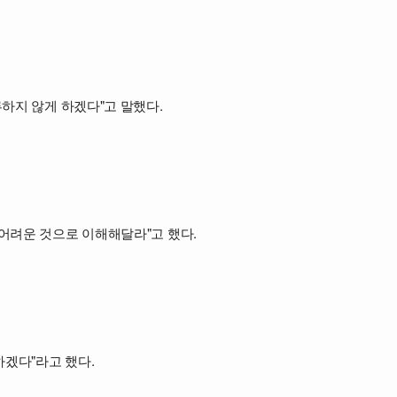
루하지 않게 하겠다"고 말했다.
 어려운 것으로 이해해달라"고 했다.
하겠다"라고 했다.