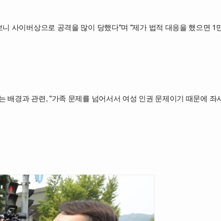
니 사이버상으로 공격을 많이 당했다"며 "제가 법적 대응을 했으면 1만
 배경과 관련, "가족 문제를 넘어서서 여성 인권 문제이기 때문에 좌