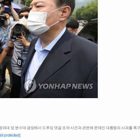
 청와대 앞 분수대 광장에서 드루킹 댓글 조작 사건과 관련해 문재인 대통령의 사과를 촉구
il protected]