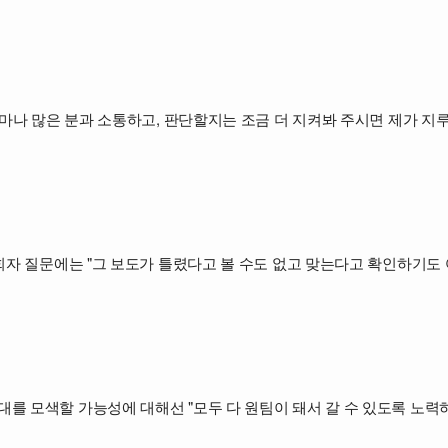
얼마나 많은 분과 소통하고, 판단할지는 조금 더 지켜봐 주시면 제가 지
사회자 질문에는 "그 보도가 틀렸다고 볼 수도 없고 맞는다고 확인하기도
를 모색할 가능성에 대해선 "모두 다 원팀이 돼서 갈 수 있도록 노력