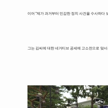
이어 "제가 과거부터 민감한 정치 사건을 수사하다 보
그는 김씨에 대한 네거티브 공세에 고소전으로 맞서는