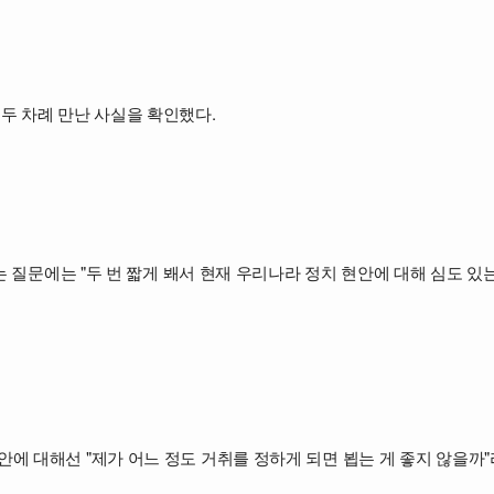
두 차례 만난 사실을 확인했다.
는 질문에는 "두 번 짧게 봬서 현재 우리나라 정치 현안에 대해 심도 있
에 대해선 "제가 어느 정도 거취를 정하게 되면 뵙는 게 좋지 않을까"