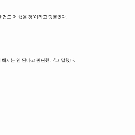
 건도 더 했을 것"이라고 덧붙였다.
시해서는 안 된다고 판단했다"고 말했다.