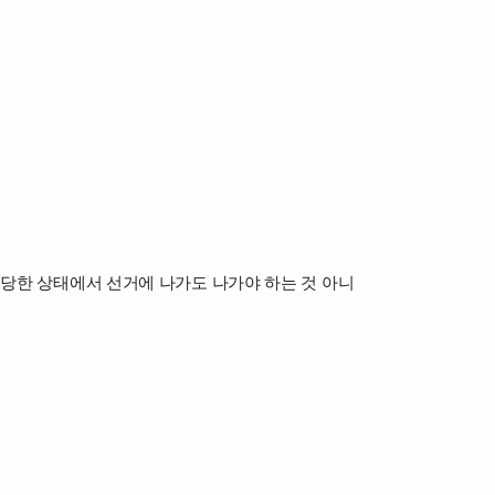
입당한 상태에서 선거에 나가도 나가야 하는 것 아니