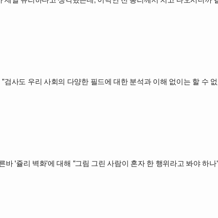
"검사도 우리 사회의 다양한 필드에 대한 분석과 이해 없이는 할 수 없
른바 '쥴리 벽화'에 대해 "그림 그린 사람이 혼자 한 행위라고 봐야 하