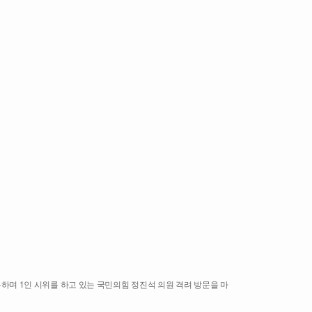
하며 1인 시위를 하고 있는 국민의힘 정진석 의원 격려 방문을 마