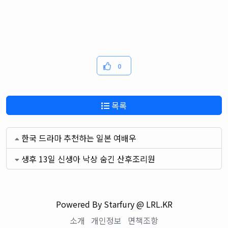
0
목록
한국 드라마 추천하는 일본 여배우
생후 13일 신생아 낙상 숨긴 산후조리원
Powered By Starfury @ LRL.KR
소개
개인정보
면책조항