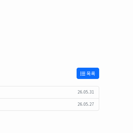
목록
26.05.31
26.05.27