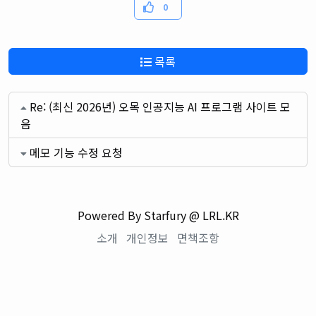
0
목록
Re: (최신 2026년) 오목 인공지능 AI 프로그램 사이트 모
음
메모 기능 수정 요청
Powered By Starfury @ LRL.KR
소개
개인정보
면책조항