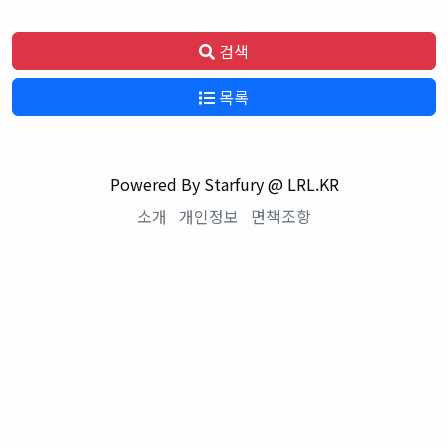
검색
목록
Powered By Starfury @ LRL.KR
소개
개인정보
면책조항