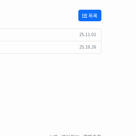
목록
25.11.01
25.10.26