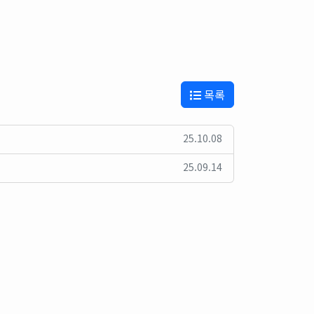
목록
25.10.08
25.09.14