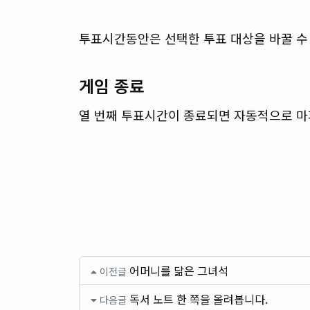
투표시간동안은 선택한 투표 대상을 바꿀 수 
게임 종료
열 번째 투표시간이 종료되면 자동적으로 마
어머니를 닮은 그녀석
이전글
독서 노트 한 쪽을 올려봅니다.
다음글