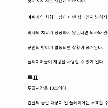
낮이 이어지는 시간은 55초이다.
마피아의 처형 대상이 어떤 상태인지 밝혀지
의사의 치료가 성공하지 않는다면 의사와 관
군인의 방어가 발동되면 상황이 공개된다.
플레이어들이 채팅을 사용할 수 있게 된다.
투표
투표시간은 10초이다.
건달의 공갈 대상이 된 플레이어는 투표할 수