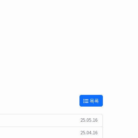
목록
25.05.16
25.04.16