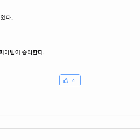
있다.
피아팀이 승리한다.
0