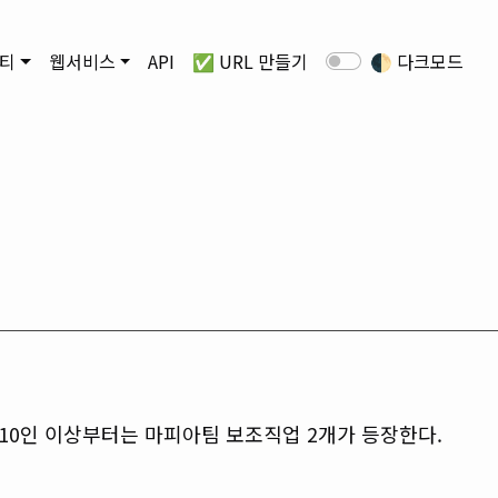
티
웹서비스
API
✅ URL 만들기
🌓
다크모드
 10인 이상부터는 마피아팀 보조직업 2개가 등장한다.