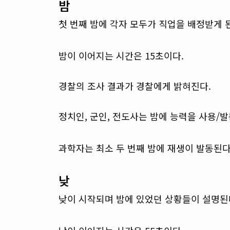
밤
첫 번째 밤에 각자 모두가 직업을 배정받게 
밤이 이어지는 시간은 15초이다.
경찰의 조사 결과가 경찰에게 밝혀진다.
정치인, 군인, 전도사는 밤에 능력을 사용/발
과학자는 최소 두 번째 밤에 재생이 발동된다
낮
낮이 시작되며 밤에 있었던 상황들이 설명된