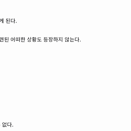
게 된다.
련된 어떠한 상황도 등장하지 않는다.
 없다.