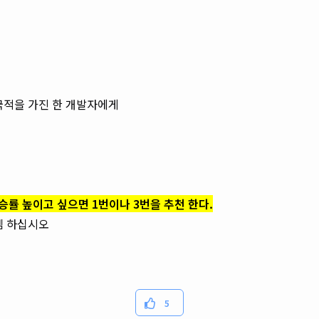
국적을 가진 한 개발자에게
 승률 높이고 싶으면 1번이나 3번을 추천 한다.
겜 하십시오
5