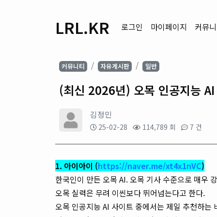
LRL.KR
로그인
마이페이지
커뮤니
커뮤니티
자유게시판
일반
(최신 2026년) 오목 인공지능 
김정민
25-02-28
114,789 회
7 건
1. 아이아이 (
https://naver.me/xt4x1nVC
)
한국인이 만든 오목 AI. 오목 기사 수준으로 매우 
오목 실력은 무려 이씬보다 뛰어넘는다고 한다.
오목 인공지능 AI 사이트 중에서는 제일 추천하는 