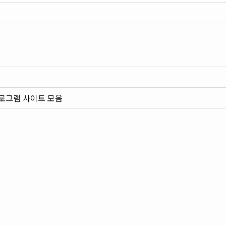
 프로그램 사이트 모음