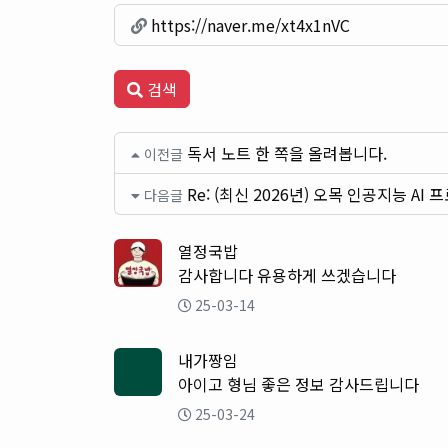
https://naver.me/xt4x1nVC
검색
독서 노트 한 쪽을 올려봅니다.
이전글
Re: (최신 2026년) 오목 인공지능 AI
다음글
열정국밥
감사합니다 유용하게 쓰겠습니다
25-03-14
내가짱임
아이고 형님 좋은 정보 감사드립니다
25-03-24