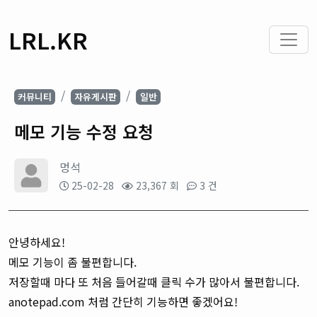
LRL.KR
커뮤니티
자유게시판
일반
메모 기능 수정 요청
멍석
25-02-28
23,367 회
3 건
안녕하세요!
메모 기능이 좀 불편합니다.
저장할때 마다 또 처음 들어갈때 클릭 수가 많아서 불편합니다.
anotepad.com 처럼 간단히 기능하면 좋겠어요!