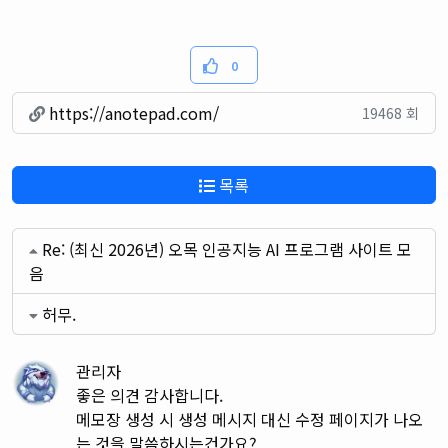
0
https://anotepad.com/
19468 회
목록
Re: (최신 2026년) 오목 인공지능 AI 프로그램 사이트 모
음
허무.
관리자
좋은 의견 감사합니다.
메모장 생성 시 생성 메시지 대신 수정 페이지가 나오
는 것을 말씀하시는건가요?