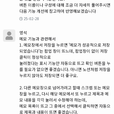
버튼 이름이나 구성에 대해 조금 더 자세히 풀어주시면
다음 기능 개선에 참고하여 반영해보겠습니다
25-02-28
멍석
메모 기능과 관련해서
1. 메모장에서 저장을 누르면 '메모가 성공적으로 저장
되었습니다'는 팝업 창이 뜨느데, 팝업창이 없이 저장
클릭이 정상적으로
눌러졌다는 표시 기능만 자동으로 뜨고 확인 버튼을 누
를 필요가 없으면 좋겠습니다. 아니면 노션처럼 저장을
누르지 않아도 저장되면 더 좋구요.
2. 다른 메모장으로 넘어가려고 할때 스크렙 또는 메모
장을 누르고, 다시 해당 메모에서 또 누르고 제목과 메
모 내용을 각각 눌러서 수정해야 하는데,
메모 목록이 뜨고 그 중에서 선택해서 클릭하면 자동으
로 제목과 내용이 뜨면 좋겠습니다.