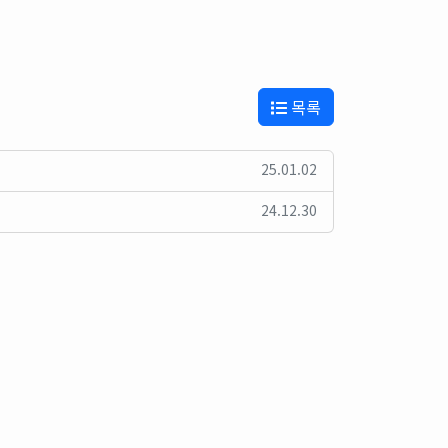
목록
25.01.02
24.12.30