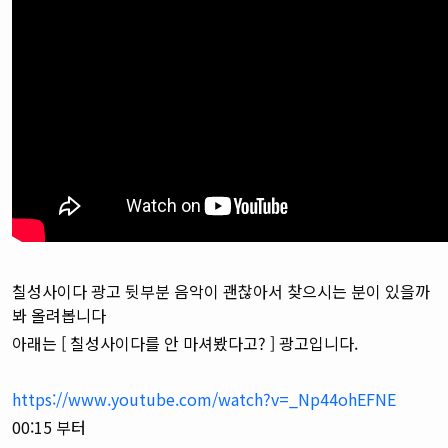
칠성사이다 광고 뒷부분
음악이 괜찮아서 찾으시는 분이 있을까
봐 올려봅니다
아래는 [ 칠성사이다를 안 마셔봤다고? ] 광고입니다.
https://www.youtube.com/watch?v=_Np44ohEFNE
00:15 부터