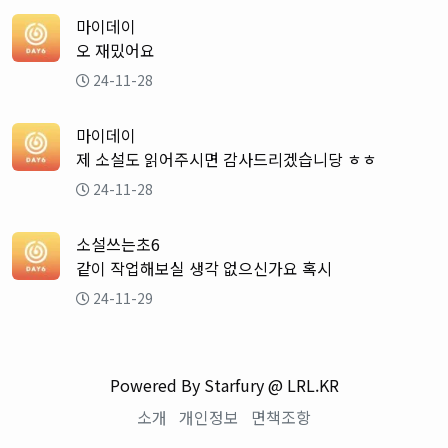
마이데이
오 재밌어요
24-11-28
마이데이
제 소설도 읽어주시면 감사드리겠습니당 ㅎㅎ
24-11-28
소설쓰는초6
같이 작업해보실 생각 없으신가요 혹시
24-11-29
Powered By Starfury @ LRL.KR
소개
개인정보
면책조항