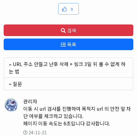
0
검색
목록
URL 주소 만들고 난후 삭제 + 링크 3일 뒤 볼 수 없게 하
는 법
질문
관리자
이동 시 url 검사를 진행하여 목적지 url 의 안전 밒 차
단 여부를 체크하고 있습니다.
페이지 이동 속도는 6초입니다 감사합니다.
24-11-21