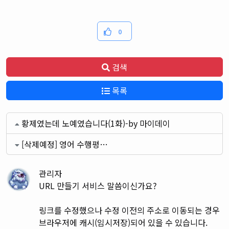
0
검색
목록
황제였는데 노예였습니다(1화)-by 마이데이
[삭제예정] 영어 수행평…
관리자
URL 만들기 서비스 말씀이신가요?
링크를 수정했으나 수정 이전의 주소로 이동되는 경우
브라우저에 캐시(임시저장)되어 있을 수 있습니다.