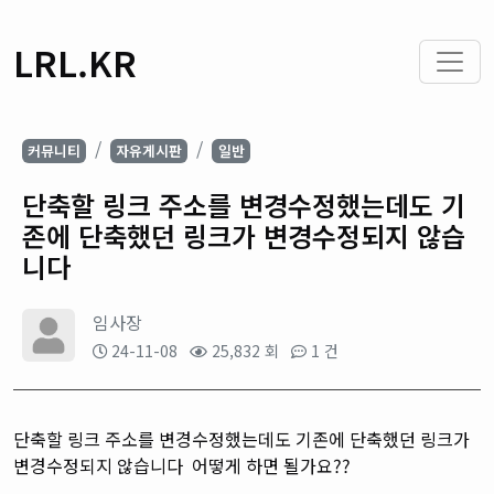
LRL.KR
커뮤니티
자유게시판
일반
단축할 링크 주소를 변경수정했는데도 기
존에 단축했던 링크가 변경수정되지 않습
니다
임사장
24-11-08
25,832 회
1 건
단축할 링크 주소를 변경수정했는데도 기존에 단축했던 링크가
변경수정되지 않습니다 어떻게 하면 될가요??