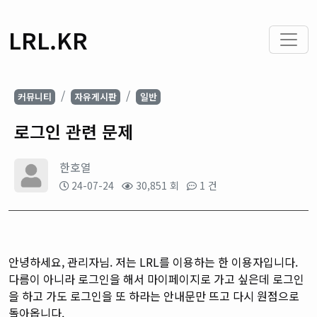
LRL.KR
커뮤니티
자유게시판
일반
로그인 관련 문제
한호열
24-07-24
30,851 회
1 건
안녕하세요, 관리자님. 저는 LRL를 이용하는 한 이용자입니다.
다름이 아니라 로그인을 해서 마이페이지로 가고 싶은데 로그인
을 하고 가도 로그인을 또 하라는 안내문만 뜨고 다시 원점으로
돌아옵니다.