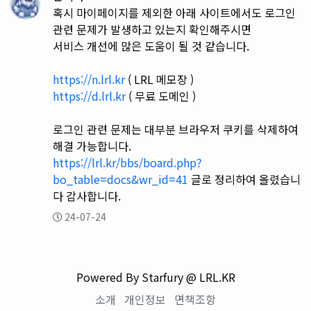
혹시 마이페이지를 제외한 아래 사이트에서도 로그인
관련 문제가 발생하고 있는지 확인해주시면
서비스 개선에 많은 도움이 될 것 같습니다.
https://n.lrl.kr
( LRL 메모장 )
https://d.lrl.kr
( 무료 도메인 )
로그인 관련 문제는 대부분 브라우저 쿠키를 삭제하여
해결 가능합니다.
https://lrl.kr/bbs/board.php?
bo_table=docs&wr_id=41
글로 정리하여 올렸습니
다 감사합니다.
24-07-24
Powered By Starfury @ LRL.KR
소개
개인정보
면책조항