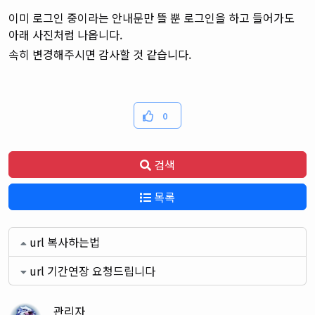
이미 로그인 중이라는 안내문만 뜰 뿐 로그인을 하고 들어가도
아래 사진처럼 나옵니다.
속히 변경해주시면 감사할 것 같습니다.
0
검색
목록
url 복사하는법
url 기간연장 요청드립니다
관리자