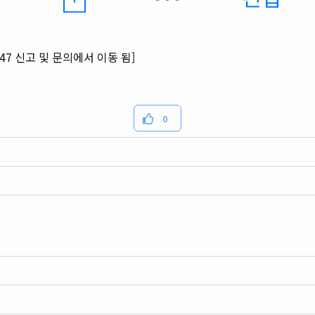
:47 신고 및 문의에서 이동 됨]
0