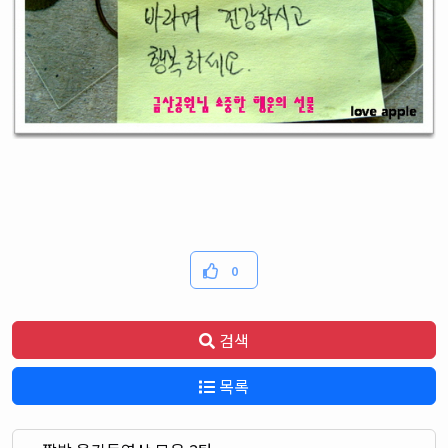
0
검색
목록