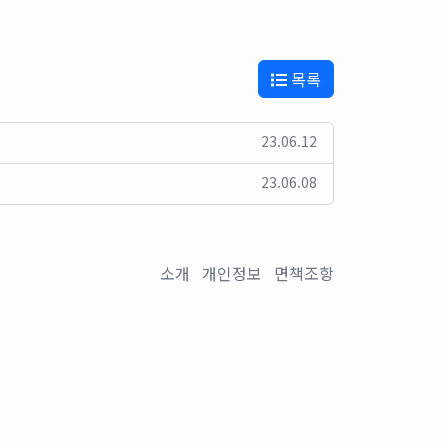
목록
23.06.12
23.06.08
소개
개인정보
면책조항