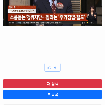
0
검색
목록