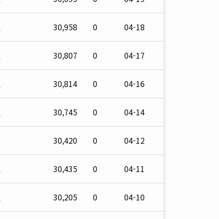
철
30,958
0
04-18
철
30,807
0
04-17
철
30,814
0
04-16
철
30,745
0
04-14
철
30,420
0
04-12
철
30,435
0
04-11
철
30,205
0
04-10