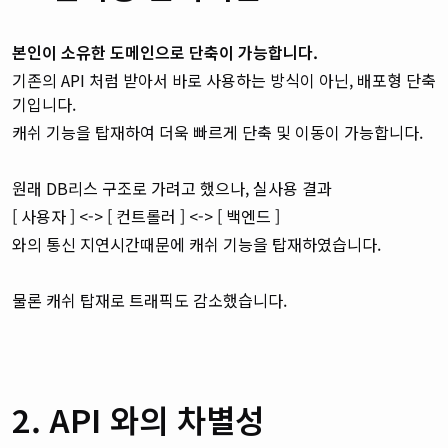
본인이 소유한 도메인으로 단축이 가능합니다.
기존의 API 처럼 받아서 바로 사용하는 방식이 아닌, 배포형 단축
기입니다.
캐쉬 기능을 탑재하여 더욱 빠르게 단축 및 이동이 가능합니다.
원래 DB리스 구조로 가려고 했으나, 실사용 결과
[ 사용자 ] <-> [ 컨트롤러 ] <-> [ 백엔드 ]
와의 통신 지연시간때문에 캐쉬 기능을 탑재하였습니다.
물론 캐쉬 탑재로 트래픽도 감소했습니다.
2. API 와의 차별성