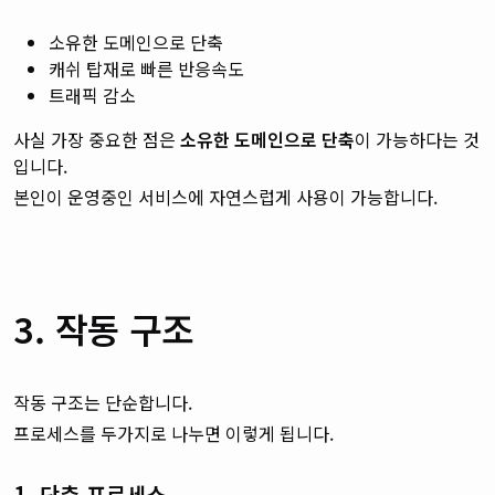
소유한 도메인으로 단축
캐쉬 탑재로 빠른 반응속도
트래픽 감소
사실 가장 중요한 점은
소유한 도메인으로 단축
이 가능하다는 것
입니다.
본인이 운영중인 서비스에 자연스럽게 사용이 가능합니다.
3. 작동 구조
작동 구조는 단순합니다.
프로세스를 두가지로 나누면 이렇게 됩니다.
1. 단축 프로세스