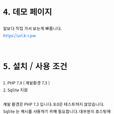
4. 데모 페이지
말보다 직접 가서 보는게 빠릅니다.
https://url.k-r.pw
5. 설치 / 사용 조건
1. PHP 7.X ( 개발환경 7.3 )
2. Sqlite 지원
개발 환경은 PHP 7.3 입니다. 8.0은 테스트하지 않았습니다.
Sqlite 는 캐시를 사용하기 위해 필요합니다. 대부분의 호스팅에