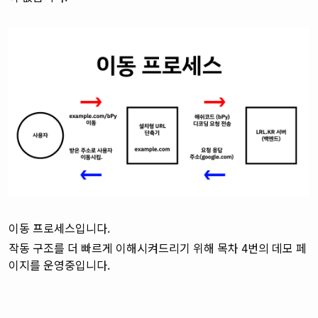
이동 프로세스입니다.
작동 구조를 더 빠르게 이해시켜드리기 위해 목차 4번의 데모 페
이지를 운영중입니다.