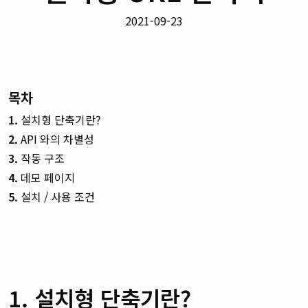
2021-09-23
목차
1.
설치형 단축기란?
2.
API 와의 차별성
3.
작동 구조
4.
데모 페이지
5.
설치 / 사용 조건
1. 설치형 단축기란?