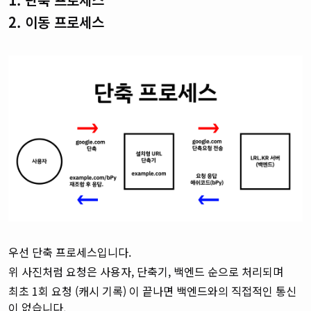
2. 이동 프로세스
우선 단축 프로세스입니다.
위 사진처럼 요청은 사용자, 단축기, 백엔드 순으로 처리되며
최초 1회 요청 (캐시 기록) 이 끝나면 백엔드와의 직접적인 통신
이 없습니다.