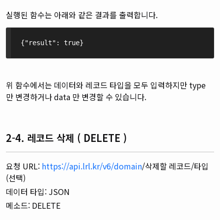
실행된 함수는 아래와 같은 결과를 출력합니다.
{"result": true}
위 함수에서는 데이터와 레코드 타입을 모두 입력하지만 type
만 변경하거나 data 만 변경할 수 있습니다.
2-4. 레코드 삭제 ( DELETE )
요청 URL:
https://api.lrl.kr/v6/domain
/삭제할 레코드/타입
(선택)
데이터 타입: JSON
메소드: DELETE