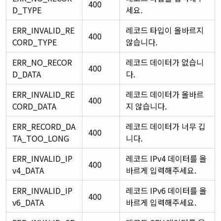
400
D_TYPE
세요.
ERR_INVALID_RE
레코드 타입이 올바르지
400
CORD_TYPE
않습니다.
ERR_NO_RECOR
레코드 데이터가 없습니
400
D_DATA
다.
ERR_INVALID_RE
레코드 데이터가 올바르
400
CORD_DATA
지 않습니다.
ERR_RECORD_DA
레코드 데이터가 너무 깁
400
TA_TOO_LONG
니다.
ERR_INVALID_IP
레코드 IPv4 데이터를 올
400
v4_DATA
바르게 입력해주세요.
ERR_INVALID_IP
레코드 IPv6 데이터를 올
400
v6_DATA
바르게 입력해주세요.