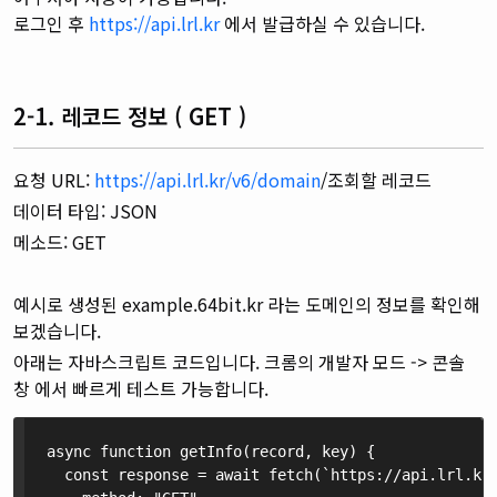
로그인 후
https://api.lrl.kr
에서 발급하실 수 있습니다.
2-1. 레코드 정보 ( GET )
요청 URL:
https://api.lrl.kr/v6/domain
/조회할 레코드
데이터 타입: JSON
메소드: GET
예시로 생성된 example.64bit.kr 라는 도메인의 정보를 확인해
보겠습니다.
아래는 자바스크립트 코드입니다. 크롬의 개발자 모드 -> 콘솔
창 에서 빠르게 테스트 가능합니다.
async function getInfo(record, key) {

  const response = await fetch(`https://api.lrl.kr/