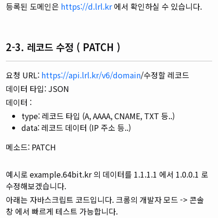
등록된 도메인은
https://d.lrl.kr
에서 확인하실 수 있습니다.
2-3. 레코드 수정 ( PATCH )
요청 URL:
https://api.lrl.kr/v6/domain
/수정할 레코드
데이터 타입: JSON
데이터 :
type: 레코드 타입 (A, AAAA, CNAME, TXT 등..)
data: 레코드 데이터 (IP 주소 등..)
메소드: PATCH
예시로 example.64bit.kr 의 데이터를 1.1.1.1 에서 1.0.0.1 로
수정해보겠습니다.
아래는 자바스크립트 코드입니다. 크롬의 개발자 모드 -> 콘솔
창 에서 빠르게 테스트 가능합니다.