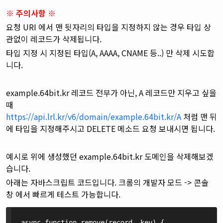
※ 주의사항 ※
요청 URI 에서 맨 뒷자리의 타입을 지정하지 않는 경우 타입 상
관없이 레코드가 삭제됩니다.
타입 지정 시 지정된 타입(A, AAAA, CNAME 등..) 만 삭제 시도합
니다.
example.64bit.kr 레코드 전부가 아닌, A 레코드만 지우고 싶을
때
https://api.lrl.kr/v6/domain/example.64bit.kr/A
처럼 맨 뒤
에 타입을 지정해주시고 DELETE 메소드 요청 보내시면 됩니다.
예시로 위에 생성했던 example.64bit.kr 도메인을 삭제해보겠
습니다.
아래는 자바스크립트 코드입니다. 크롬의 개발자 모드 -> 콘솔
창 에서 빠르게 테스트 가능합니다.
async function remove(record, key) {
