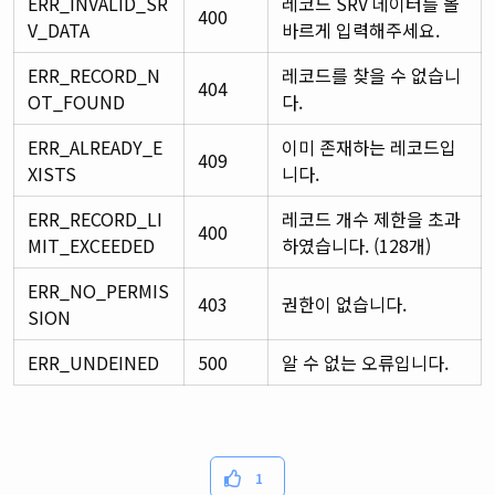
ERR_INVALID_SR
레코드 SRV 데이터를 올
400
V_DATA
바르게 입력해주세요.
ERR_RECORD_N
레코드를 찾을 수 없습니
404
OT_FOUND
다.
ERR_ALREADY_E
이미 존재하는 레코드입
409
XISTS
니다.
ERR_RECORD_LI
레코드 개수 제한을 초과
400
MIT_EXCEEDED
하였습니다. (128개)
ERR_NO_PERMIS
403
권한이 없습니다.
SION
ERR_UNDEINED
500
알 수 없는 오류입니다.
1