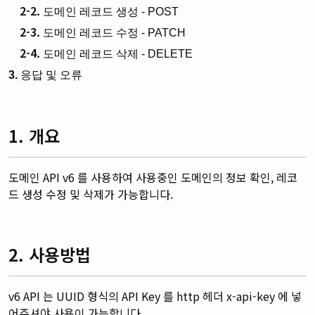
2-2.
도메인 레코드 생성 - POST
2-3.
도메인 레코드 수정 - PATCH
2-4.
도메인 레코드 삭제 - DELETE
3.
응답 및 오류
1. 개요
도메인 API v6 를 사용하여 사용중인 도메인의 정보 확인, 레코
드 생성 수정 및 삭제가 가능합니다.
2. 사용방법
v6 API 는 UUID 형식의 API Key 를 http 헤더 x-api-key 에 넣
어주셔야 사용이 가능합니다.